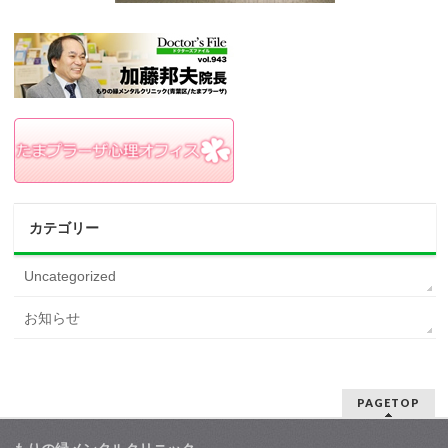
カテゴリー
Uncategorized
お知らせ
PAGETOP