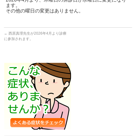
ます。
その他の曜日の変更はありません。
←
西原真理先生が2026年4月より診療
に参加されます。