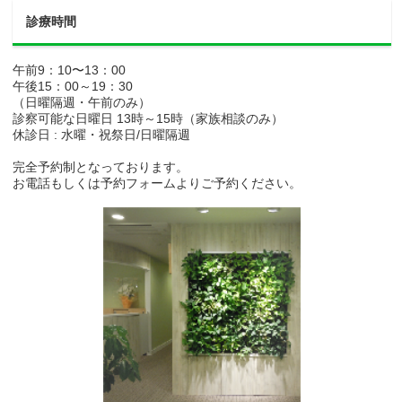
診療時間
午前9：10〜13：00
午後15：00～19：30
（日曜隔週・午前のみ）
診察可能な日曜日 13時～15時（家族相談のみ）
休診日 : 水曜・祝祭日/日曜隔週
完全予約制となっております。
お電話もしくは予約フォームよりご予約ください。