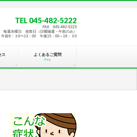
TEL 045-482-5222
FAX 045-482-5223
 : 毎週水曜日 祝祭日（日曜隔週・午前のみ）
午前9：３0〜13：00 午後15：00～19：３0
セス
よくあるご質問
Faq