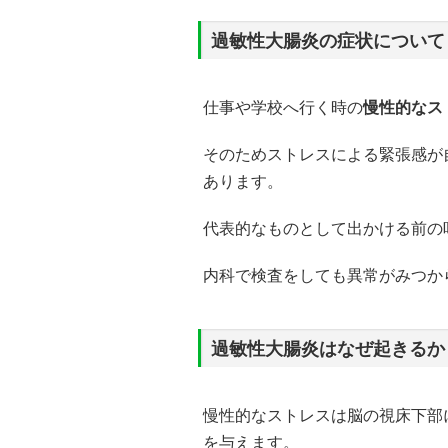
過敏性大腸炎の症状について
仕事や学校へ行く時の
慢性的なス
そのためストレスによる緊張感が
あります。
代表的なものとして出かける前の
内科で検査をしても異常がみつか
過敏性大腸炎はなぜ起きるか
慢性的なストレスは脳の視床下部
を与えます。