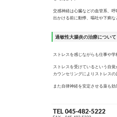
交感神経は心臓などの血管系、呼
出かける前に動悸、嘔吐や下痢な
過敏性大腸炎の治療について
ストレスを感じながらも仕事や学
ストレスを受けているという自覚
カウンセリングによりストレスの
また自律神経を安定させる薬も効
TEL 045-482-5222